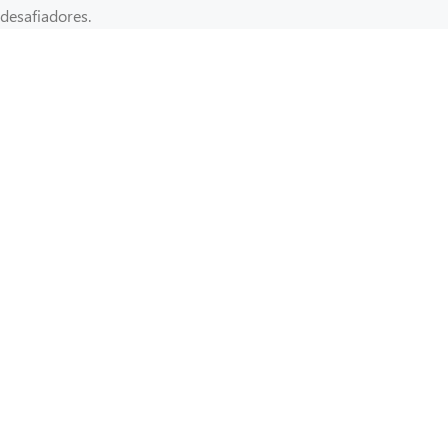
desafiadores.