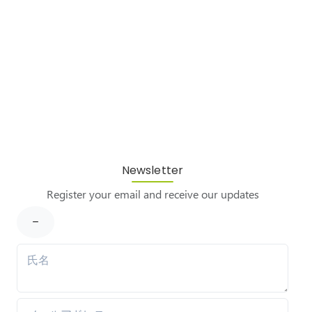
Newsletter
Register your email and receive our updates