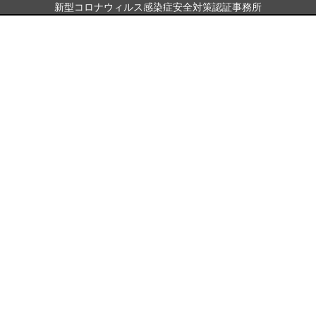
新型コロナウィルス感染症安全対策認証事務所