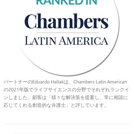
パートナーのEduardo Hallakは、Chambers Latin American
の2021年版でライフサイエンスの分野でそれぞれランクイ
ンしました。顧客は「様々な解決策を提案し、常に相談に
応じてくれる創造的な弁護士」と評しています。