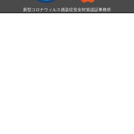
新型コロナウィルス感染症安全対策認証事務所