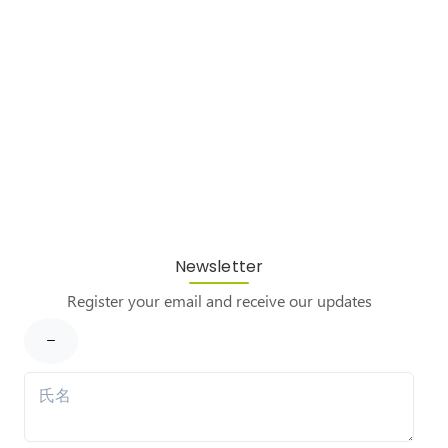
Newsletter
Register your email and receive our updates