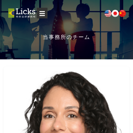
☰
当事務所のチーム