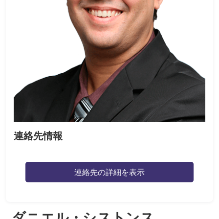
連絡先情報
連絡先の詳細を表示
ダニエル・シストンス