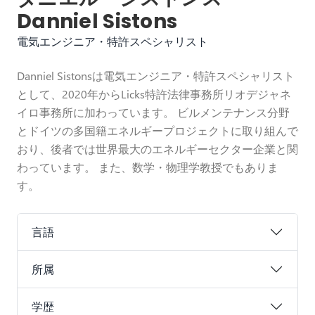
Danniel Sistons
電気エンジニア・特許スペシャリスト
Danniel Sistonsは電気エンジニア・特許スペシャリスト
として、2020年からLicks特許法律事務所リオデジャネ
イロ事務所に加わっています。 ビルメンテナンス分野
とドイツの多国籍エネルギープロジェクトに取り組んで
おり、後者では世界最大のエネルギーセクター企業と関
わっています。 また、数学・物理学教授でもありま
す。
言語
所属
学歴