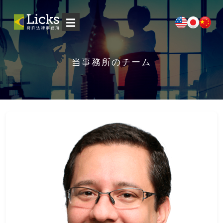
☰
当事務所のチーム