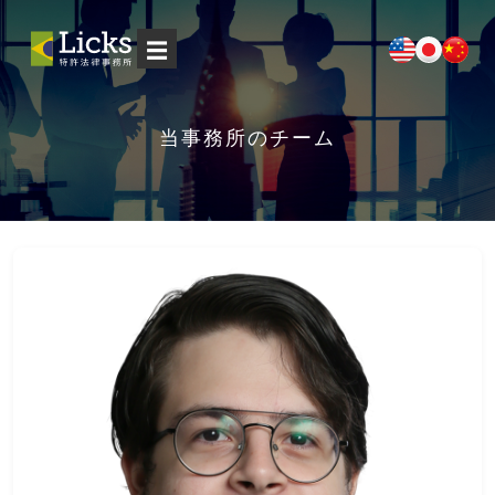
☰
当事務所のチーム