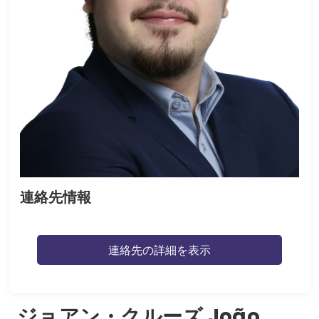
連絡先情報
連絡先の詳細を表示
ジョアン・クルーズ João