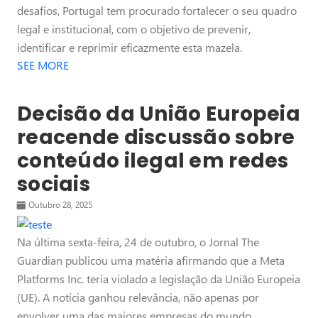
desafios, Portugal tem procurado fortalecer o seu quadro
legal e institucional, com o objetivo de prevenir,
identificar e reprimir eficazmente esta mazela.
SEE MORE
Decisão da União Europeia
reacende discussão sobre
conteúdo ilegal em redes
sociais
Outubro 28, 2025
Na última sexta-feira, 24 de outubro, o Jornal The
Guardian publicou uma matéria afirmando que a Meta
Platforms Inc. teria violado a legislação da União Europeia
(UE). A notícia ganhou relevância, não apenas por
envolver uma das maiores empresas do mundo