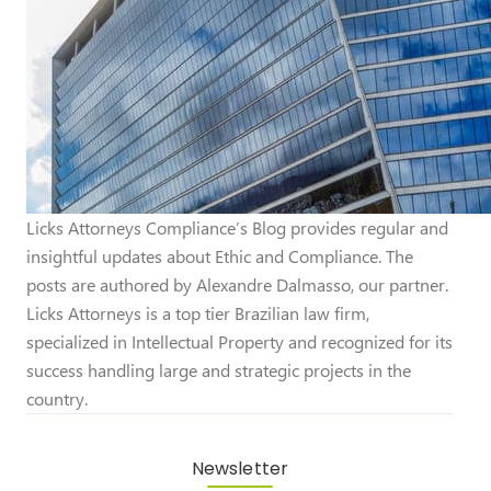
Licks Attorneys Compliance’s Blog provides regular and
insightful updates about Ethic and Compliance. The
posts are authored by Alexandre Dalmasso, our partner.
Licks Attorneys is a top tier Brazilian law firm,
specialized in Intellectual Property and recognized for its
success handling large and strategic projects in the
country.
Newsletter