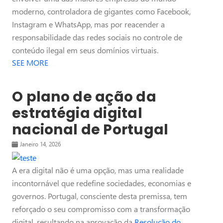
moderno, controladora de gigantes como Facebook,
Instagram e WhatsApp, mas por reacender a
responsabilidade das redes sociais no controle de
conteúdo ilegal em seus domínios virtuais.
SEE MORE
O plano de ação da
estratégia digital
nacional de Portugal
Janeiro 14, 2026
A era digital não é uma opção, mas uma realidade
incontornável que redefine sociedades, economias e
governos. Portugal, consciente desta premissa, tem
reforçado o seu compromisso com a transformação
digital, resultando na aprovação da
Resolução do