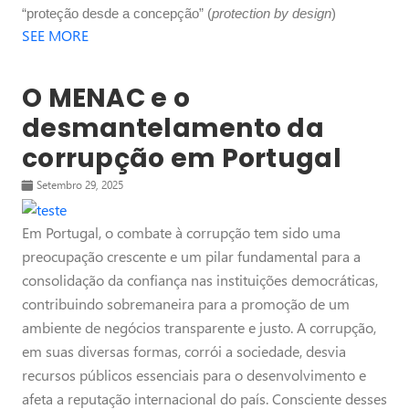
“proteção desde a concepção” (
protection by design
)
SEE MORE
O MENAC e o
desmantelamento da
corrupção em Portugal
Setembro 29, 2025
Em Portugal, o combate à corrupção tem sido uma
preocupação crescente e um pilar fundamental para a
consolidação da confiança nas instituições democráticas,
contribuindo sobremaneira para a promoção de um
ambiente de negócios transparente e justo. A corrupção,
em suas diversas formas, corrói a sociedade, desvia
recursos públicos essenciais para o desenvolvimento e
afeta a reputação internacional do país. Consciente desses