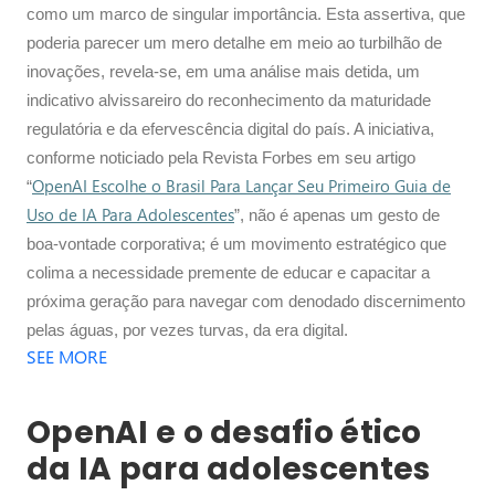
como um marco de singular importância. Esta assertiva, que
poderia parecer um mero detalhe em meio ao turbilhão de
inovações, revela-se, em uma análise mais detida, um
indicativo alvissareiro do reconhecimento da maturidade
regulatória e da efervescência digital do país. A iniciativa,
conforme noticiado pela Revista Forbes em seu artigo
OpenAI Escolhe o Brasil Para Lançar Seu Primeiro Guia de
“
Uso de IA Para Adolescentes
”, não é apenas um gesto de
boa-vontade corporativa; é um movimento estratégico que
colima a necessidade premente de educar e capacitar a
próxima geração para navegar com denodado discernimento
pelas águas, por vezes turvas, da era digital.
SEE MORE
OpenAI e o desafio ético
da IA para adolescentes