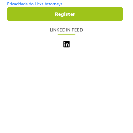
Privacidade do Licks Attorneys
.
Register
LINKEDIN FEED