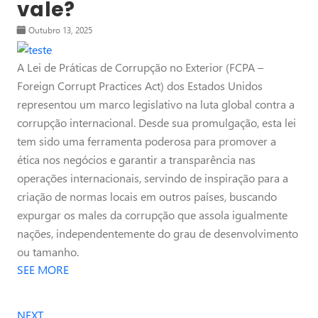
vale?
Outubro 13, 2025
A Lei de Práticas de Corrupção no Exterior (FCPA –
Foreign Corrupt Practices Act) dos Estados Unidos
representou um marco legislativo na luta global contra a
corrupção internacional. Desde sua promulgação, esta lei
tem sido uma ferramenta poderosa para promover a
ética nos negócios e garantir a transparência nas
operações internacionais, servindo de inspiração para a
criação de normas locais em outros países, buscando
expurgar os males da corrupção que assola igualmente
nações, independentemente do grau de desenvolvimento
ou tamanho.
SEE MORE
NEXT