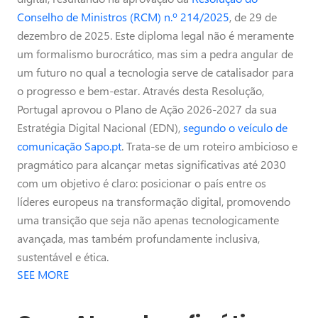
Conselho de Ministros (RCM) n.º 214/2025
, de 29 de
dezembro de 2025. Este diploma legal não é meramente
um formalismo burocrático, mas sim a pedra angular de
um futuro no qual a tecnologia serve de catalisador para
o progresso e bem-estar. Através desta Resolução,
Portugal aprovou o Plano de Ação 2026-2027 da sua
Estratégia Digital Nacional (EDN),
segundo o veículo de
comunicação Sapo.pt
. Trata-se de um roteiro ambicioso e
pragmático para alcançar metas significativas até 2030
com um objetivo é claro: posicionar o país entre os
líderes europeus na transformação digital, promovendo
uma transição que seja não apenas tecnologicamente
avançada, mas também profundamente inclusiva,
sustentável e ética.
SEE MORE