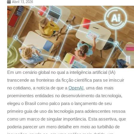
Abril 13, 2026
Em um cenário global no qual a inteligência artificial (IA)
transcende as fronteiras da ficção científica para se imiscuir
OpenAI
no cotidiano, a notícia de que a
, uma das mais
proeminentes entidades no desenvolvimento da tecnologia,
elegeu o Brasil como palco para o lançamento de seu
primeiro guia de uso da tecnologia para adolescentes ressoa
como um marco de singular importância. Esta assertiva, que
poderia parecer um mero detalhe em meio ao turbilhão de