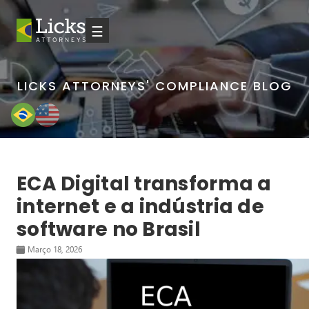
☰
LICKS ATTORNEYS' COMPLIANCE BLOG
ECA Digital transforma a
internet e a indústria de
software no Brasil
Março 18, 2026