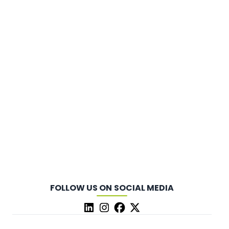
FOLLOW US ON SOCIAL MEDIA