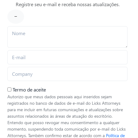
Registre seu e-mail e receba nossas atualizações.
Termo de aceite
Autorizo que meus dados pessoais aqui inseridos sejam
registrados no banco de dados de e-mail do Licks Attorneys
para me incluir em futuras comunicações e atualizações sobre
assuntos relacionados às áreas de atuação do escritório.
Entendo que posso revogar meu consentimento a qualquer
momento, suspendendo toda comunicação por e-mail do Licks
Attorneys. Também confirmo estar de acordo com a
Política de