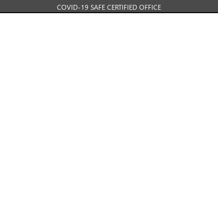
COVID-19 SAFE CERTIFIED OFFICE