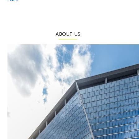
ABOUT US