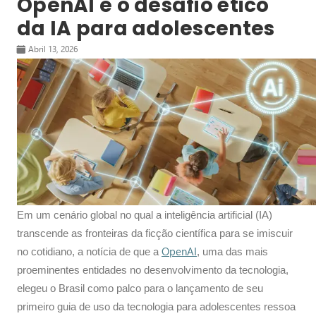
OpenAI e o desafio ético
da IA para adolescentes
Abril 13, 2026
Em um cenário global no qual a inteligência artificial (IA)
transcende as fronteiras da ficção científica para se imiscuir
OpenAI
no cotidiano, a notícia de que a
, uma das mais
proeminentes entidades no desenvolvimento da tecnologia,
elegeu o Brasil como palco para o lançamento de seu
primeiro guia de uso da tecnologia para adolescentes ressoa