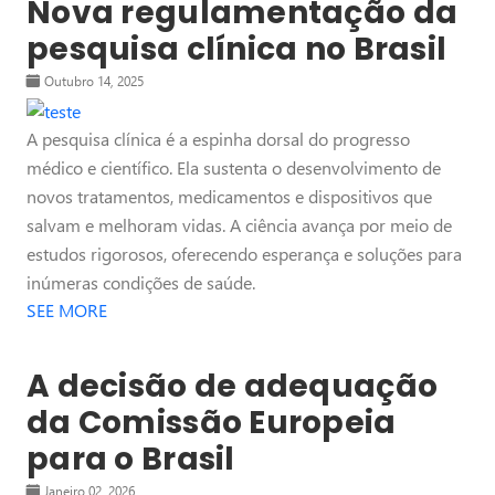
Nova regulamentação da
pesquisa clínica no Brasil
Outubro 14, 2025
A pesquisa clínica é a espinha dorsal do progresso
médico e científico. Ela sustenta o desenvolvimento de
novos tratamentos, medicamentos e dispositivos que
salvam e melhoram vidas. A ciência avança por meio de
estudos rigorosos, oferecendo esperança e soluções para
inúmeras condições de saúde.
SEE MORE
A decisão de adequação
da Comissão Europeia
para o Brasil
Janeiro 02, 2026