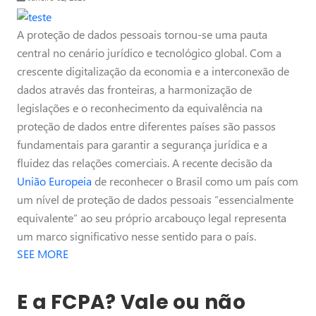
A proteção de dados pessoais tornou-se uma pauta
central no cenário jurídico e tecnológico global. Com a
crescente digitalização da economia e a interconexão de
dados através das fronteiras, a harmonização de
legislações e o reconhecimento da equivalência na
proteção de dados entre diferentes países são passos
fundamentais para garantir a segurança jurídica e a
fluidez das relações comerciais. A recente decisão da
União Europeia
de reconhecer o Brasil como um país com
um nível de proteção de dados pessoais “essencialmente
equivalente” ao seu próprio arcabouço legal representa
um marco significativo nesse sentido para o país.
SEE MORE
E a FCPA? Vale ou não