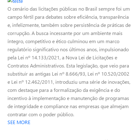
O cenário das licitações públicas no Brasil sempre foi um
campo fértil para debates sobre eficiência, transparência
e, infelizmente, também sobre persistência de práticas de
corrupção. A busca incessante por um ambiente mais
íntegro, competitivo e ético culminou em um marco
regulatório significativo nos últimos anos, impulsionado
pela Lei nº 14.133/2021, a Nova Lei de Licitações e
Contratos Administrativos. Esta legislação, que veio para
substituir as antigas Lei nº 8.666/93, Lei nº 10.520/2002
e Lei nº 12.462/2011, introduziu uma série de inovações,
com destaque para a formalização da exigência e do
incentivo à implementação e manutenção de programas
de integridade e compliance nas empresas que almejam
contratar com o poder público.
SEE MORE