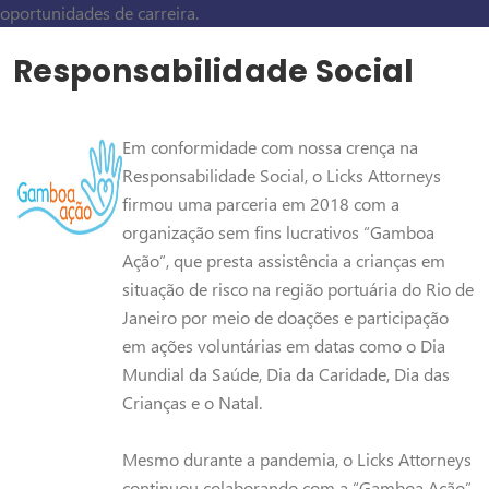
oportunidades de carreira.
Responsabilidade Social
Em conformidade com nossa crença na
Responsabilidade Social, o Licks Attorneys
firmou uma parceria em 2018 com a
organização sem fins lucrativos “Gamboa
Ação”, que presta assistência a crianças em
situação de risco na região portuária do Rio de
Janeiro por meio de doações e participação
em ações voluntárias em datas como o Dia
Mundial da Saúde, Dia da Caridade, Dia das
Crianças e o Natal.
Mesmo durante a pandemia, o Licks Attorneys
continuou colaborando com a “Gamboa Ação”