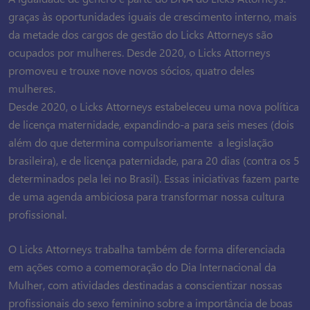
graças às oportunidades iguais de crescimento interno, mais
da metade dos cargos de gestão do Licks Attorneys são
ocupados por mulheres. Desde 2020, o Licks Attorneys
promoveu e trouxe nove novos sócios, quatro deles
mulheres.
Desde 2020, o Licks Attorneys estabeleceu uma nova política
de licença maternidade, expandindo-a para seis meses (dois
além do que determina compulsoriamente a legislação
brasileira), e de licença paternidade, para 20 dias (contra os 5
determinados pela lei no Brasil). Essas iniciativas fazem parte
de uma agenda ambiciosa para transformar nossa cultura
profissional.
O Licks Attorneys trabalha também de forma diferenciada
em ações como a comemoração do Dia Internacional da
Mulher, com atividades destinadas a conscientizar nossas
profissionais do sexo feminino sobre a importância de boas