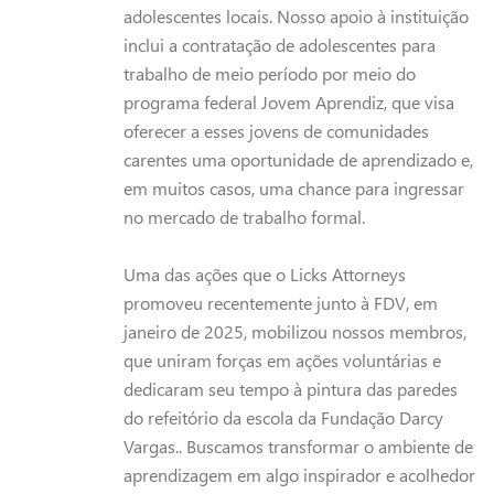
adolescentes locais. Nosso apoio à instituição
inclui a contratação de adolescentes para
trabalho de meio período por meio do
programa federal Jovem Aprendiz, que visa
oferecer a esses jovens de comunidades
carentes uma oportunidade de aprendizado e,
em muitos casos, uma chance para ingressar
no mercado de trabalho formal.
Uma das ações que o Licks Attorneys
promoveu recentemente junto à FDV, em
janeiro de 2025, mobilizou nossos membros,
que uniram forças em ações voluntárias e
dedicaram seu tempo à pintura das paredes
do refeitório da escola da Fundação Darcy
Vargas.. Buscamos transformar o ambiente de
aprendizagem em algo inspirador e acolhedor