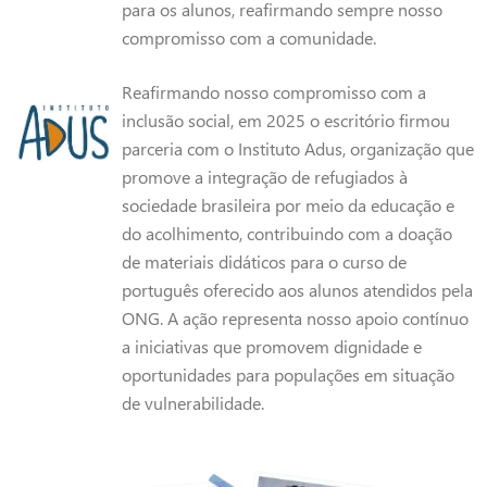
para os alunos, reafirmando sempre nosso
compromisso com a comunidade.
Reafirmando nosso compromisso com a
inclusão social, em 2025 o escritório firmou
parceria com o Instituto Adus, organização que
promove a integração de refugiados à
sociedade brasileira por meio da educação e
do acolhimento, contribuindo com a doação
de materiais didáticos para o curso de
português oferecido aos alunos atendidos pela
ONG. A ação representa nosso apoio contínuo
a iniciativas que promovem dignidade e
oportunidades para populações em situação
de vulnerabilidade.