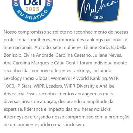
Nosso compromisso se reflete no reconhecimento de nossas
profissionais mulheres em importantes rankings nacionais e
internacionais. Ao todo, sete mulheres, Liliane Roriz, Isabella
Bonisolo, Elvira Andrade, Carolina Caetano, Juliana Neves,
Ana Carolina Marques e Cátia Gentil, foram individualmente
reconhecidas em nove diferentes rankings, incluindo
Lexology Index Global, Women’s IP World Ranking, WTR
1000, IP Stars, WIPR Leaders, WIPR Diversity e Análise
Advocacia. Esses reconhecimentos abrangem as mais
diversas áreas de atuação, destacando a amplitude da
expertise, liderança e impacto das mulheres no Licks
Attorneys e reforçando nosso compromisso com a promoção
de um ambiente jurídico mais inclusivo.