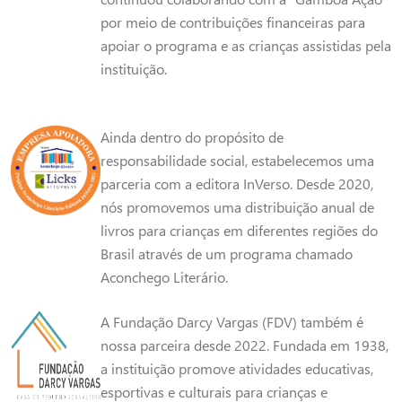
por meio de contribuições financeiras para
apoiar o programa e as crianças assistidas pela
instituição.
Ainda dentro do propósito de
responsabilidade social, estabelecemos uma
parceria com a editora InVerso. Desde 2020,
nós promovemos uma distribuição anual de
livros para crianças em diferentes regiões do
Brasil através de um programa chamado
Aconchego Literário.
A Fundação Darcy Vargas (FDV) também é
nossa parceira desde 2022. Fundada em 1938,
a instituição promove atividades educativas,
esportivas e culturais para crianças e