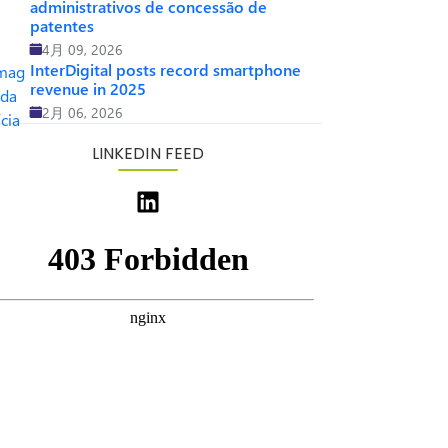
administrativos de concessão de
patentes
4月 09, 2026
InterDigital posts record smartphone
revenue in 2025
2月 06, 2026
LINKEDIN FEED