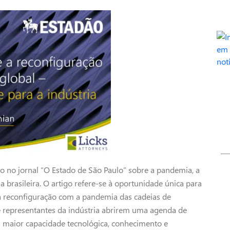
ado no jornal “O Estado de São Paulo” sobre a pandemia, a
a brasileira. O artigo refere-se à oportunidade única para
e da reconfiguração com a pandemia das cadeias de
representantes da indústria abrirem uma agenda de
a maior capacidade tecnológica, conhecimento e