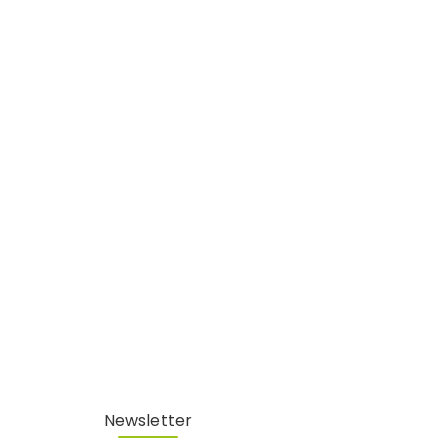
Newsletter