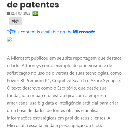
de patentes
12月 07, 2022
特許
This content is available on the
Microsoft
A Microsoft publicou em seu site reportagem que destaca
o Licks Attorneys como exemplo de pioneirismo e de
sofisticação no uso de diversas de suas tecnologias, como
Power BI Premium P1, Cognitive Search e Azure Synapse.
O texto descreve como o Escritório, que desde sua
fundação tem parceria estratégica com a empresa
americana, usa big data e inteligência artificial para criar
uma base de dados de fontes oficiais e analisar
informações estratégicas em prol de seus clientes. A
Microsoft ressalta ainda a preocupação do Licks