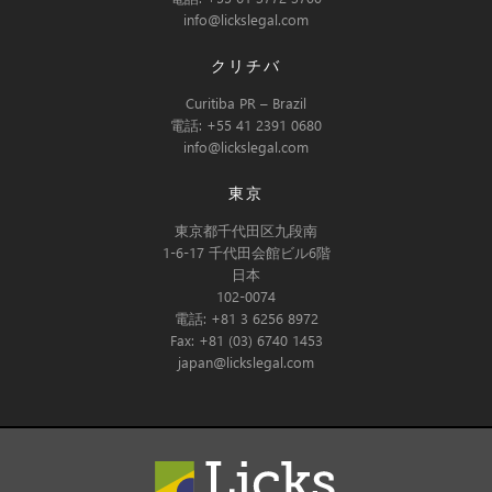
info@lickslegal.com
クリチバ
Curitiba PR – Brazil
電話: +55 41 2391 0680
info@lickslegal.com
東京
東京都千代田区九段南
1-6-17 千代田会館ビル6階
日本
102-0074
電話: +81 3 6256 8972
Fax: +81 (03) 6740 1453
japan@lickslegal.com