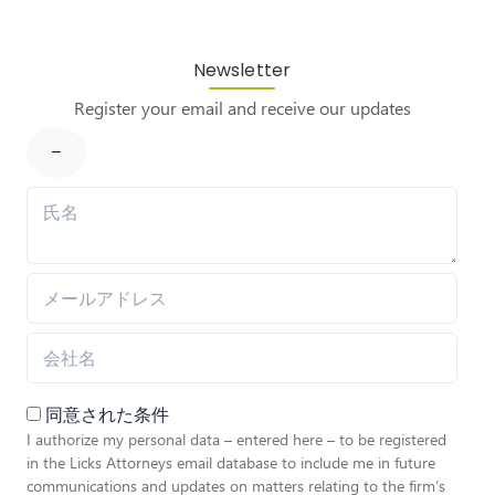
Newsletter
Register your email and receive our updates
同意された条件
I authorize my personal data – entered here – to be registered
in the Licks Attorneys email database to include me in future
communications and updates on matters relating to the firm’s