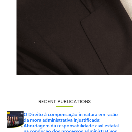
RECENT PUBLICATIONS
O Direito à compensação in natura em razão
da mora administrativa injustificada:
Abordagem da responsabilidade civil estatal
na condução dos processos administrativos