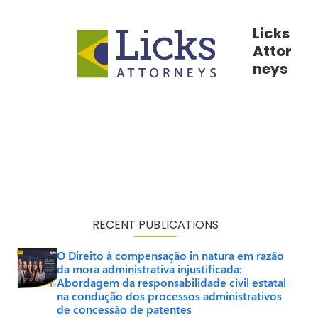
Licks
Attor
neys
RECENT PUBLICATIONS
O Direito à compensação in natura em razão
da mora administrativa injustificada:
Abordagem da responsabilidade civil estatal
na condução dos processos administrativos
de concessão de patentes