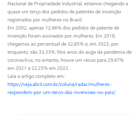
Nacional de Propriedade Industrial, estamos chegando a
quase um terço dos pedidos de patentes de invenção
registrados por mulheres no Brasil.
Em 2002, apenas 12,46% dos pedidos de patente de
invenção foram assinados por mulheres. Em 2018,
chegamos ao percentual de 32,85% e, em 2023, por
enquanto, são 33,33%. Nos anos do auge da pandemia de
coronavírus, no entanto, houve um recuo para 29,47%
em 2021 e 22,25% em 2022.
Leia o artigo completo em:
https://veja.abril.com.br/coluna/radar/mulheres-
respondem-por-um-terco-das-invencoes-no-pais/