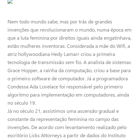
Nem todo mundo sabe, mas por trás de grandes
invenções que revolucionaram o mundo, numa época em
que a luta feminina por direitos iguais ainda engatinhava,
estão mulheres inventoras. Considerada a mãe do Wifi, a
atriz hollywoodiana Hedy Lamarr criou a primeira
tecnologia de transmissão sem fio. A analista de sistemas
Grace Hopper, a rainha da computação, criou a base para
o primeiro software de computador. Já a programadora
Condessa Ada Lovelace foi responsável pelo primeiro
algoritmo para implementação em computadores, ainda
no século 19.
Já no século 21, assistimos uma ascensão gradual e
constante da representação feminina no campo das
invenções. De acordo com levantamento realizado pelo
escritório Licks Attorneys a partir de dados do Instituto