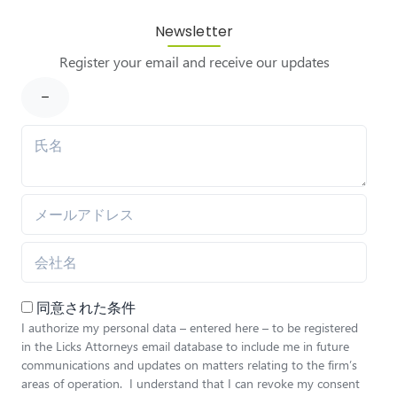
Newsletter
Register your email and receive our updates
同意された条件
I authorize my personal data – entered here – to be registered
in the Licks Attorneys email database to include me in future
communications and updates on matters relating to the firm’s
areas of operation. I understand that I can revoke my consent