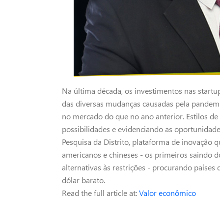
Na última década, os investimentos nas startup
das diversas mudanças causadas pela pandemia
no mercado do que no ano anterior. Estilos d
possibilidades e evidenciando as oportunidade
Pesquisa da Distrito, plataforma de inovação 
americanos e chineses - os primeiros saindo 
alternativas às restrições - procurando países
dólar barato.
Read the full article at:
Valor econômico