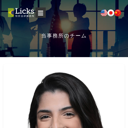
☰
当事務所のチーム