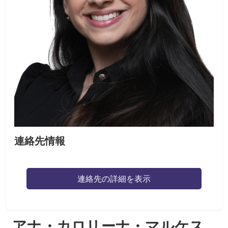
連絡先情報
連絡先の詳細を表示
アナ・カロリーナ・マルケス