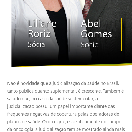
Não é novidade que a judicialização da saúde no Brasil,
tanto pública quanto suplementar, é crescente. Também é
sabido que, no caso da saúde suplementar, a
judicialização possui um papel importante diante das
frequentes negativas de cobertura pelas operadoras de
planos de saúde. Ocorre que, especificamente no campo
da oncologia, a judicialização tem se mostrado ainda mais