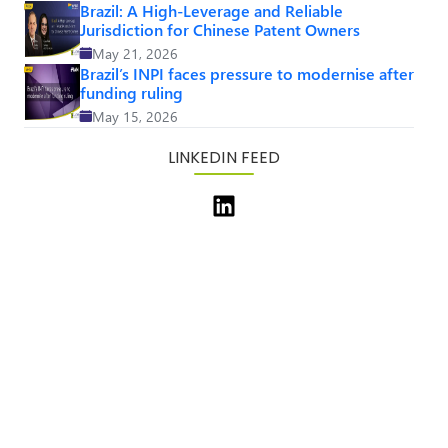
Brazil: A High-Leverage and Reliable
Jurisdiction for Chinese Patent Owners
May 21, 2026
Brazil’s INPI faces pressure to modernise after
funding ruling
May 15, 2026
LINKEDIN FEED