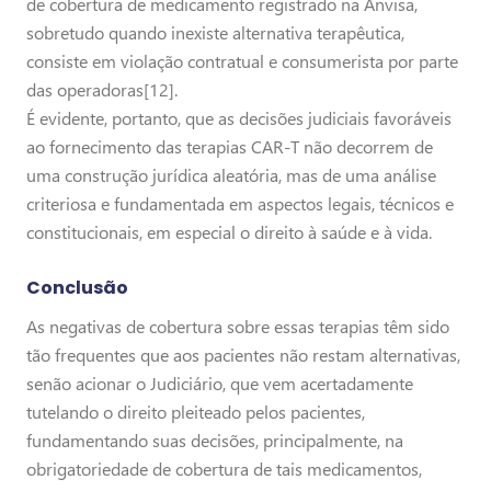
de cobertura de medicamento registrado na Anvisa,
sobretudo quando inexiste alternativa terapêutica,
consiste em violação contratual e consumerista por parte
das operadoras[12].
É evidente, portanto, que as decisões judiciais favoráveis
ao fornecimento das terapias CAR-T não decorrem de
uma construção jurídica aleatória, mas de uma análise
criteriosa e fundamentada em aspectos legais, técnicos e
constitucionais, em especial o direito à saúde e à vida.
Conclusão
As negativas de cobertura sobre essas terapias têm sido
tão frequentes que aos pacientes não restam alternativas,
senão acionar o Judiciário, que vem acertadamente
tutelando o direito pleiteado pelos pacientes,
fundamentando suas decisões, principalmente, na
obrigatoriedade de cobertura de tais medicamentos,