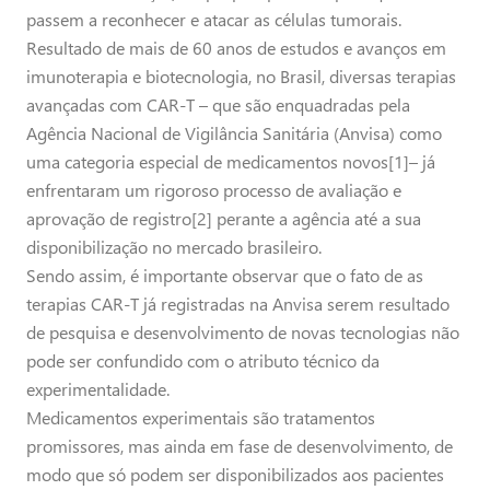
passem a reconhecer e atacar as células tumorais.
Resultado de mais de 60 anos de estudos e avanços em
imunoterapia e biotecnologia, no Brasil, diversas terapias
avançadas com CAR-T – que são enquadradas pela
Agência Nacional de Vigilância Sanitária (Anvisa) como
uma categoria especial de medicamentos novos[1]– já
enfrentaram um rigoroso processo de avaliação e
aprovação de registro[2] perante a agência até a sua
disponibilização no mercado brasileiro.
Sendo assim, é importante observar que o fato de as
terapias CAR-T já registradas na Anvisa serem resultado
de pesquisa e desenvolvimento de novas tecnologias não
pode ser confundido com o atributo técnico da
experimentalidade.
Medicamentos experimentais são tratamentos
promissores, mas ainda em fase de desenvolvimento, de
modo que só podem ser disponibilizados aos pacientes