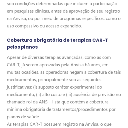
sob condições determinadas que incluem a participação
em pesquisas clínicas, antes da aprovação de seu registro
na Anvisa, ou por meio de programas específicos, como o
uso compassivo ou acesso expandido.
Cobertura obrigatória de terapias CAR-T
pelos planos
Apesar de diversas terapias avançadas, como as com
CAR-T, já serem aprovadas pela Anvisa há anos, em
muitas ocasiões, as operadoras negam a cobertura de tais
medicamentos, principalmente sob as seguintes
justificativas: (i) suposto caráter experimental do
medicamento, (ii) alto custo e (iii) ausência de previsão no
chamado rol da ANS – lista que contém a cobertura
mínima obrigatória de tratamentos/procedimentos por
planos de saúde.
As terapias CAR-T possuem registro na Anvisa, o que