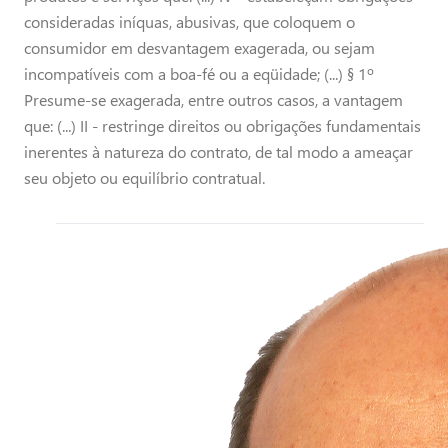
consideradas iníquas, abusivas, que coloquem o
consumidor em desvantagem exagerada, ou sejam
incompatíveis com a boa-fé ou a eqüidade; (...) § 1º
Presume-se exagerada, entre outros casos, a vantagem
que: (...) II - restringe direitos ou obrigações fundamentais
inerentes à natureza do contrato, de tal modo a ameaçar
seu objeto ou equilíbrio contratual.