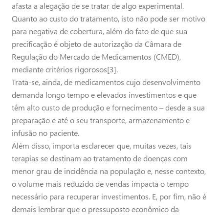
afasta a alegação de se tratar de algo experimental.
Quanto ao custo do tratamento, isto não pode ser motivo
para negativa de cobertura, além do fato de que sua
precificação é objeto de autorização da Câmara de
Regulação do Mercado de Medicamentos (CMED),
mediante critérios rigorosos[3].
Trata-se, ainda, de medicamentos cujo desenvolvimento
demanda longo tempo e elevados investimentos e que
têm alto custo de produção e fornecimento – desde a sua
preparação e até o seu transporte, armazenamento e
infusão no paciente.
Além disso, importa esclarecer que, muitas vezes, tais
terapias se destinam ao tratamento de doenças com
menor grau de incidência na população e, nesse contexto,
o volume mais reduzido de vendas impacta o tempo
necessário para recuperar investimentos. E, por fim, não é
demais lembrar que o pressuposto econômico da