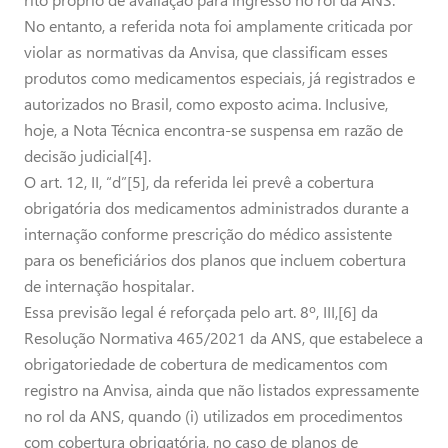
No entanto, a referida nota foi amplamente criticada por
violar as normativas da Anvisa, que classificam esses
produtos como medicamentos especiais, já registrados e
autorizados no Brasil, como exposto acima. Inclusive,
hoje, a Nota Técnica encontra-se suspensa em razão de
decisão judicial[4].
O art. 12, II, “d”[5], da referida lei prevê a cobertura
obrigatória dos medicamentos administrados durante a
internação conforme prescrição do médico assistente
para os beneficiários dos planos que incluem cobertura
de internação hospitalar.
Essa previsão legal é reforçada pelo art. 8º, III,[6] da
Resolução Normativa 465/2021 da ANS, que estabelece a
obrigatoriedade de cobertura de medicamentos com
registro na Anvisa, ainda que não listados expressamente
no rol da ANS, quando (i) utilizados em procedimentos
com cobertura obrigatória, no caso de planos de