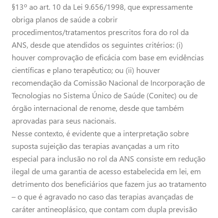
§13º ao art. 10 da Lei 9.656/1998, que expressamente
obriga planos de saúde a cobrir
procedimentos/tratamentos prescritos fora do rol da
ANS, desde que atendidos os seguintes critérios: (i)
houver comprovação de eficácia com base em evidências
científicas e plano terapêutico; ou (ii) houver
recomendação da Comissão Nacional de Incorporação de
Tecnologias no Sistema Único de Saúde (Conitec) ou de
órgão internacional de renome, desde que também
aprovadas para seus nacionais.
Nesse contexto, é evidente que a interpretação sobre
suposta sujeição das terapias avançadas a um rito
especial para inclusão no rol da ANS consiste em redução
ilegal de uma garantia de acesso estabelecida em lei, em
detrimento dos beneficiários que fazem jus ao tratamento
– o que é agravado no caso das terapias avançadas de
caráter antineoplásico, que contam com dupla previsão