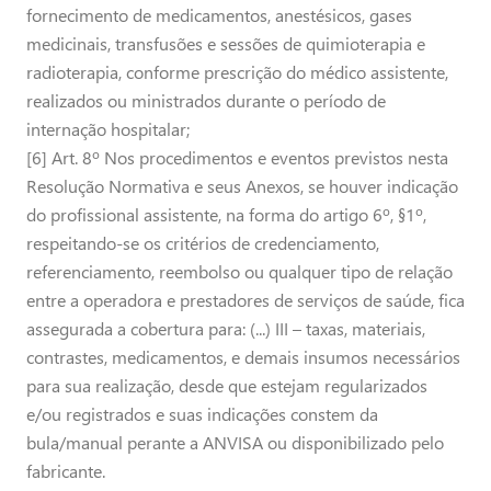
fornecimento de medicamentos, anestésicos, gases
medicinais, transfusões e sessões de quimioterapia e
radioterapia, conforme prescrição do médico assistente,
realizados ou ministrados durante o período de
internação hospitalar;
[6] Art. 8º Nos procedimentos e eventos previstos nesta
Resolução Normativa e seus Anexos, se houver indicação
do profissional assistente, na forma do artigo 6º, §1º,
respeitando-se os critérios de credenciamento,
referenciamento, reembolso ou qualquer tipo de relação
entre a operadora e prestadores de serviços de saúde, fica
assegurada a cobertura para: (...) III – taxas, materiais,
contrastes, medicamentos, e demais insumos necessários
para sua realização, desde que estejam regularizados
e/ou registrados e suas indicações constem da
bula/manual perante a ANVISA ou disponibilizado pelo
fabricante.