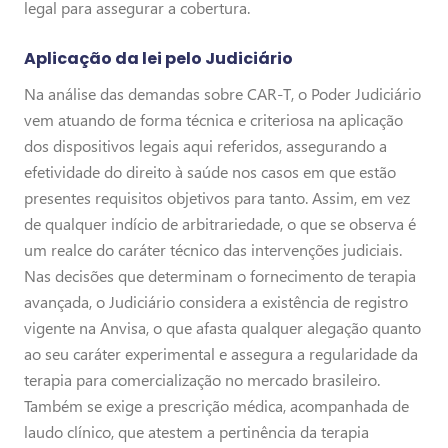
legal para assegurar a cobertura.
Aplicação da lei pelo Judiciário
Na análise das demandas sobre CAR-T, o Poder Judiciário
vem atuando de forma técnica e criteriosa na aplicação
dos dispositivos legais aqui referidos, assegurando a
efetividade do direito à saúde nos casos em que estão
presentes requisitos objetivos para tanto. Assim, em vez
de qualquer indício de arbitrariedade, o que se observa é
um realce do caráter técnico das intervenções judiciais.
Nas decisões que determinam o fornecimento de terapia
avançada, o Judiciário considera a existência de registro
vigente na Anvisa, o que afasta qualquer alegação quanto
ao seu caráter experimental e assegura a regularidade da
terapia para comercialização no mercado brasileiro.
Também se exige a prescrição médica, acompanhada de
laudo clínico, que atestem a pertinência da terapia