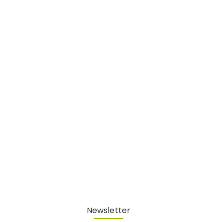
Newsletter