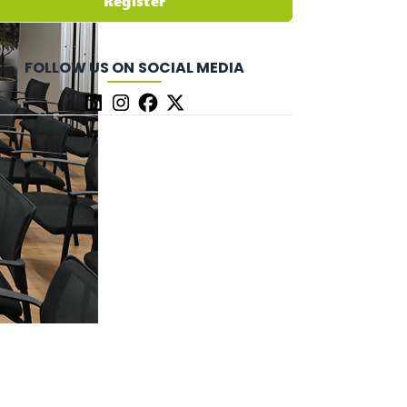
Register
FOLLOW US ON SOCIAL MEDIA