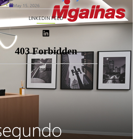
May 15, 2026
LINKEDIN FEED