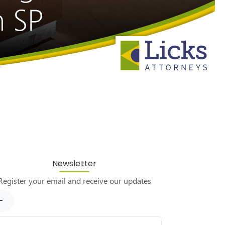
Newsletter
Register your email and receive our updates