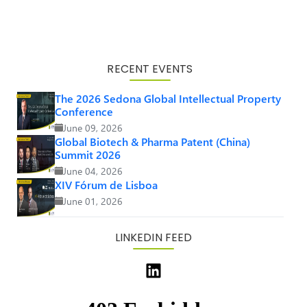
RECENT EVENTS
The 2026 Sedona Global Intellectual Property
Conference
June 09, 2026
Global Biotech & Pharma Patent (China)
Summit 2026
June 04, 2026
XIV Fórum de Lisboa
June 01, 2026
LINKEDIN FEED